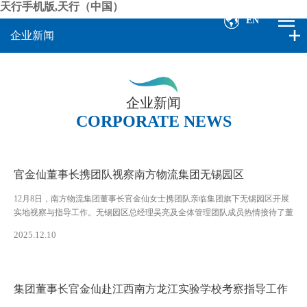
天行手机版,天行（中国）
EN
企业新闻
企业新闻
CORPORATE NEWS
官金仙董事长携团队视察南方物流集团无锡园区
12月8日，南方物流集团董事长官金仙女士携团队亲临集团旗下无锡园区开展
实地视察与指导工作。无锡园区总经理吴亮及全体管理团队成员热情接待了董
事长一行，并就园区运营与发展情况作了全面汇报。
2025.12.10
集团董事长官金仙赴江西南方龙江实验学校考察指导工作