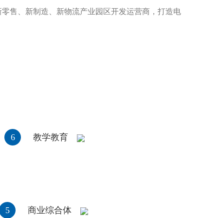
零售、新制造、新物流产业园区开发运营商，打造电
6
教学教育
5
商业综合体