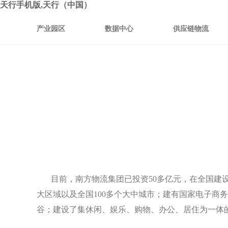
天行手机版,天行（中国）
产业园区
数据中心
供应链物流
目前，南方物流集团已投资50多亿元，在全国建设
大区域以及全国100多个大中城市；建有国家电子
谷；建设了集休闲、娱乐、购物、办公、居住为一体