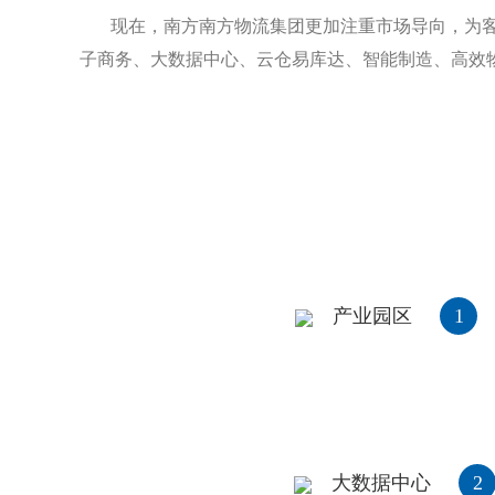
现在，南方南方物流集团更加注重市场导向，为客
子商务、大数据中心、云仓易库达、智能制造、高效
产业园区
1
大数据中心
2