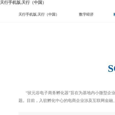
天行手机版,天行（中国）
天行手机版,天行（中国）
数字经济
S
“状元谷电子商务孵化器”旨在为基地内小微型企业
题。目前，入驻孵化中心的电商企业涉及互联网金融