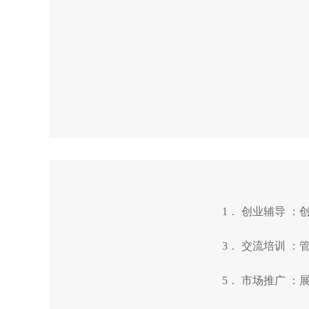
1． 创业辅导 
3． 交流培训 
5． 市场推广 