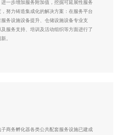
，进一步增加服务附加值，挖掘可延展性服务
度，努力铸造集成化的解决方案：在服务平台
套服务设施设备提升、仓储设施设备专业支
源及服务支持、培训及活动组织等方面进行了
创新。
电子商务孵化器各类公共配套服务设施已建成