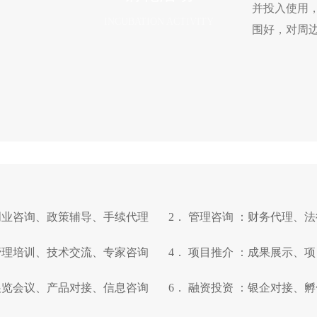
并投入使用
INCUBATION ACTIVITY
围好，对周
：创业咨询、政策辅导、手续代理 2． 管理咨询 ：财务代理、
：管理培训、技术交流、专家咨询 4． 项目推介 ：成果展示、
：展览会议、产品对接、信息咨询 6． 融资投资 ：银企对接、