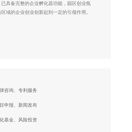
，已具备完整的企业孵化器功能，园区创业氛
边区域的企业创业创新起到一定的引领作用。
法律咨询、专利服务
项目申报、新闻发布
孵化基金、风险投资