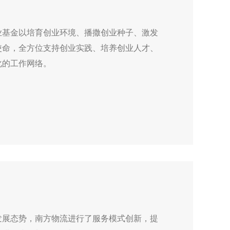
业基金以培育创业环境、播撒创业种子、激发
使命，全方位支持创业实践、培养创业人才、
化的工作网络。
发展态势，南方物流进行了服务模式创新，提