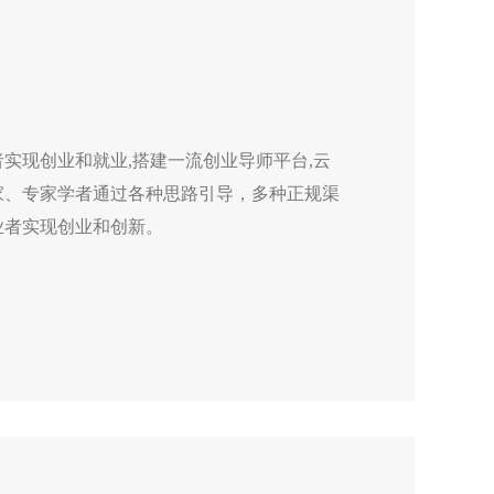
实现创业和就业,搭建一流创业导师平台,云
家、专家学者通过各种思路引导，多种正规渠
业者实现创业和创新。