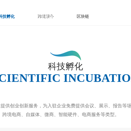
科技孵化
跨境服务
区块链
天行手机版,天行（中国）
我们
新
科技孵化
CIENTIFIC INCUBATI
提供创业创新服务，为入驻企业免费提供会议、展示、报告等场
、跨境电商、自媒体、微商、智能硬件、电商服务等类型。