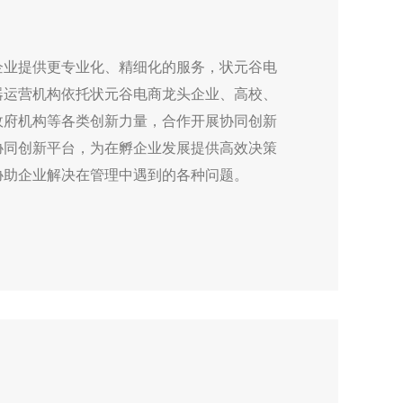
企业提供更专业化、精细化的服务，状元谷电
器运营机构依托状元谷电商龙头企业、高校、
政府机构等各类创新力量，合作开展协同创新
协同创新平台，为在孵企业发展提供高效决策
协助企业解决在管理中遇到的各种问题。