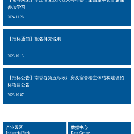
参加学习
2024.11.28
【招标通知】报名补充说明
2023.10.13
【招标公告】南香谷第五标段厂房及宿舍楼主体结构建设招
标项目公告
2023.10.07
产业园区
数据中心
Industrial Park
Data Center