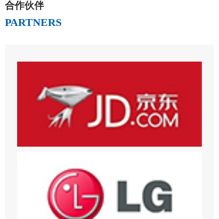
合作伙伴
PARTNERS