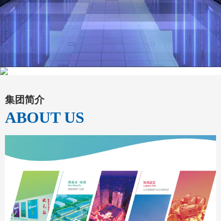
集团简介
ABOUT US