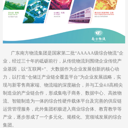
广东南方物流集团是国家第二批“AAAAA级综合物流”企
业，经过三十年的砥砺前行，从传统物流到围绕企业传统产
业基因，以“互联网+”、大数据作为企业发展创新的核心动
力，以打造“仓储泛产业链全覆盖平台”为企业发展战略，实
现与新零售商家端、物流端的深度融合，并与工业4.0高精尖
制造业的产业链合作，形成集电子商务、数据中心、高效物
流、智能制造为一体的综合性硬件载体平台及完善的供应链
运营管理服务，此外集团积极进入商业综合体、教育教学等
产业，逐步形成了一个多元化、规模化、宽领域发展的综合
集团。