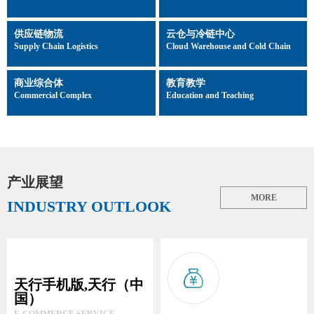
供应链物流
云仓与冷链中心
Supply Chain Logistics
Cloud Warehouse and Cold Chain
商业综合体
教育教学
Commercial Complex
Education and Teaching
产业展望
MORE
INDUSTRY OUTLOOK
天行手机版,天行（中
国）
E-COMMERCE SERVICE